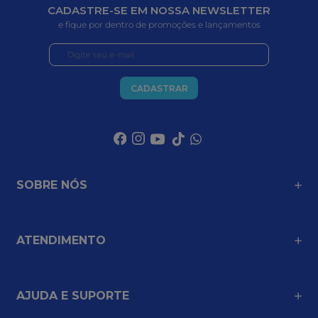
CADASTRE-SE EM NOSSA NEWSLETTER
e fique por dentro de promoções e lançamentos
CADASTRAR
SOBRE NÓS
ATENDIMENTO
AJUDA E SUPORTE