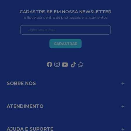
CADASTRE-SE EM NOSSA NEWSLETTER
e fique por dentro de promoções e lançamentos
CADASTRAR
SOBRE NÓS
ATENDIMENTO
AJUDA E SUPORTE