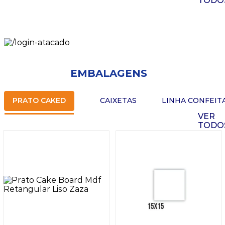
TODO
EMBALAGENS
PRATO CAKED
CAIXETAS
LINHA CONFEIT
VER
TODO