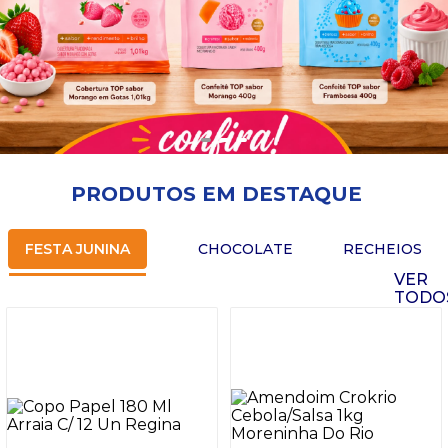
PRODUTOS EM DESTAQUE
FESTA JUNINA
CHOCOLATE
RECHEIOS
VER
TODO