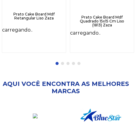
Prato Cake Board Mdf
Prato Cake Board Mdf
Retangular Liso Zaza
Quadrado 15x15 Cm Liso
(1813) Zaza
carregando..
carregando..
AQUI VOCÊ ENCONTRA AS MELHORES
MARCAS