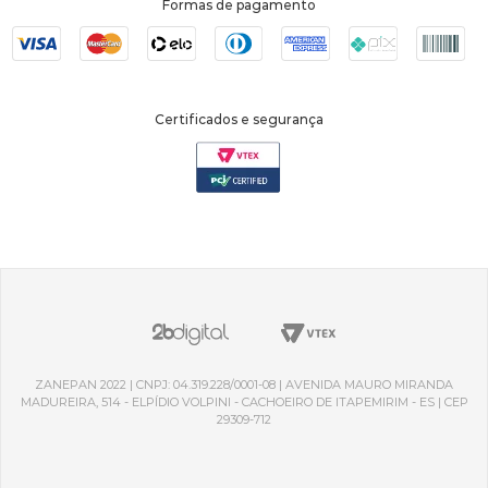
Formas de pagamento
Certificados e segurança
ZANEPAN 2022 | CNPJ: 04.319.228/0001-08 | AVENIDA MAURO MIRANDA
MADUREIRA, 514 - ELPÍDIO VOLPINI - CACHOEIRO DE ITAPEMIRIM - ES | CEP
29309-712