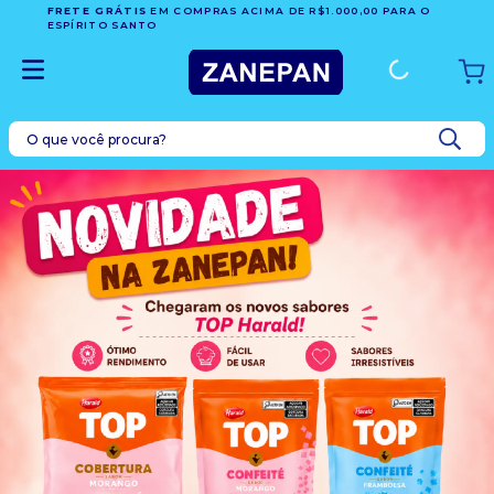
FRETE GRÁTIS
EM COMPRAS ACIMA DE R$1.000,00 PARA O
ESPÍRITO SANTO