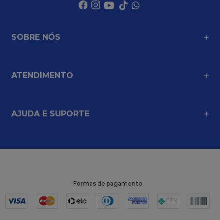
SOBRE NÓS
ATENDIMENTO
AJUDA E SUPORTE
Formas de pagamento