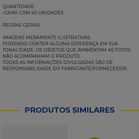
QUANTIDADE:
-CAIXA COM 40 UNIDADES
REGRAS GERAIS
IMAGENS MERAMENTE ILUSTRATIVAS.
PODENDO CONTER ALGUMA DIFERENÇA EM SUA
TONALIDADE. OS OBJETOS QUE AMBIENTAM AS FOTOS
NÃO ACOMPANHAM O PRODUTO.
TODAS AS INFORMAÇÕES DIVULGADAS SÃO DE
RESPONSABILIDADE DO FABRICANTE/FORNECEDOR.
PRODUTOS SIMILARES