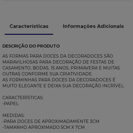
Características
Informações Adicionais
DESCRIÇÃO DO PRODUTO
AS FORMAS PARA DOCES DA DECORADOCES SÃO
MARAVILHOSAS PARA DECORAÇÃO DE FESTAS DE
CASAMENTO, BODAS, 15 ANOS, PRIMAVERA E MUITAS
OUTRAS CONFORME SUA CRIATIVIDADE.
AS FORMINHAS PARA DOCES DA DECORADOCES É
MUITO ELEGANTE E DEIXA SUA DECORAÇÃO INCRÍVEL.
CARACTERÍSTICAS:
-PAPEL
MEDIDAS:
-PARA DOCES DE APROXIMADAMENTE 3CM
-TAMANHO APROXIMADO 5CM X 7CM