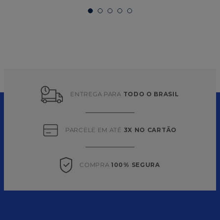
ENTREGA PARA 
TODO O BRASIL
PARCELE EM ATÉ 
3X NO CARTÃO
COMPRA 
100% SEGURA