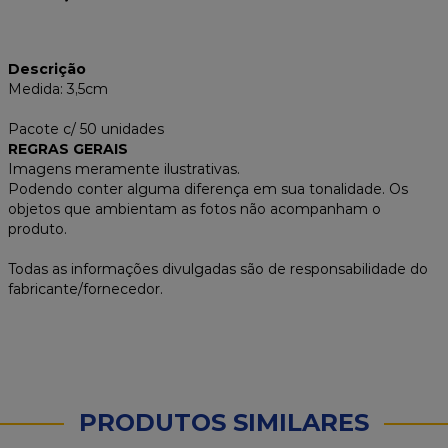
Descrição
Medida: 3,5cm
Pacote c/ 50 unidades
REGRAS GERAIS
Imagens meramente ilustrativas.
Podendo conter alguma diferença em sua tonalidade. Os
objetos que ambientam as fotos não acompanham o
produto.
Todas as informações divulgadas são de responsabilidade do
fabricante/fornecedor.
PRODUTOS SIMILARES