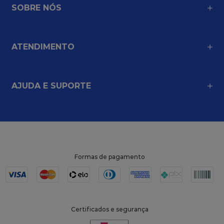
SOBRE NÓS
ATENDIMENTO
AJUDA E SUPORTE
Formas de pagamento
Certificados e segurança