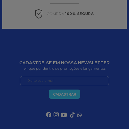
COMPRA 
100% SEGURA
CADASTRE-SE EM NOSSA NEWSLETTER
e fique por dentro de promoções e lançamentos
CADASTRAR