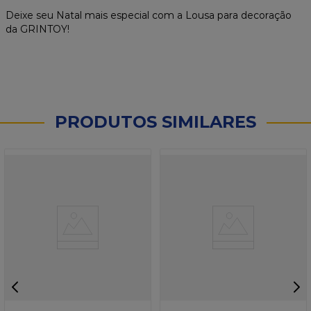
Deixe seu Natal mais especial com a Lousa para decoração
da GRINTOY!
PRODUTOS SIMILARES