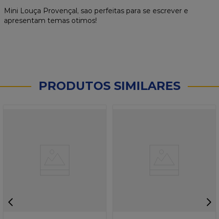
Mini Louça Provençal, sao perfeitas para se escrever e
apresentam temas otimos!
PRODUTOS SIMILARES