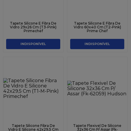
Tapete Silicone E Fibra De
Tapete Silicone E Fibra De
Vidro 29x26 Cm (T3-Pink)
Vidro 60x40 Cm (T2-Pink)
Primechef
Prime Chef
INDISPONÍVEL
INDISPONÍVEL
Tapete Silicone Fibra De
Tapete Flexivel De Silicone
Vidro E Silicone 42x29,5 Cm
32x36 Cm P/ Assar (Fk-