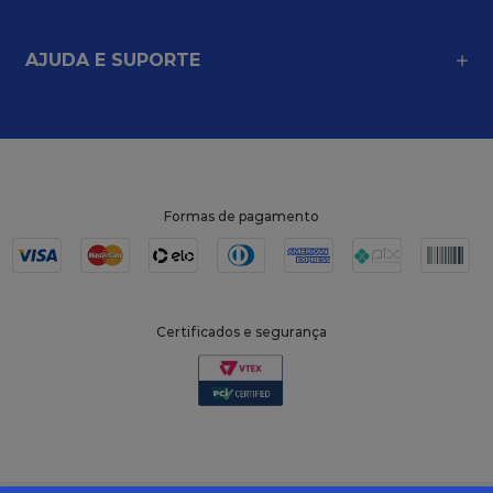
AJUDA E SUPORTE
Formas de pagamento
Certificados e segurança