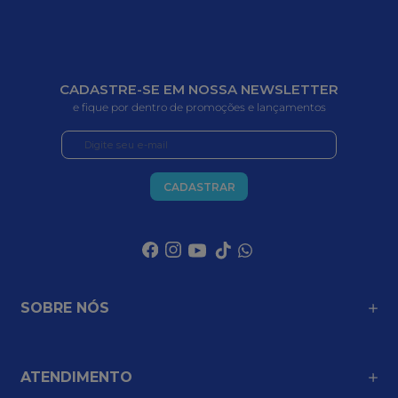
CADASTRE-SE EM NOSSA NEWSLETTER
e fique por dentro de promoções e lançamentos
CADASTRAR
SOBRE NÓS
ATENDIMENTO