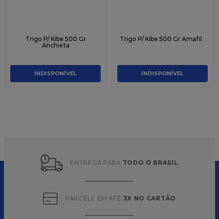
Trigo P/ Kibe 500 Gr
Trigo P/ Kibe 500 Gr Amafil
Anchieta
INDISPONÍVEL
INDISPONÍVEL
ENTREGA PARA 
TODO O BRASIL
PARCELE EM ATÉ 
3X NO CARTÃO