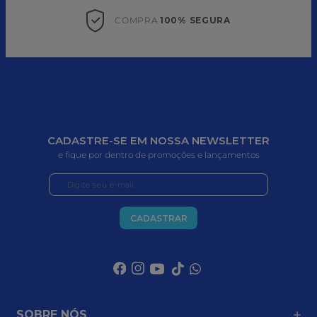
COMPRA 
100% SEGURA
CADASTRE-SE EM NOSSA NEWSLETTER
e fique por dentro de promoções e lançamentos
CADASTRAR
SOBRE NÓS