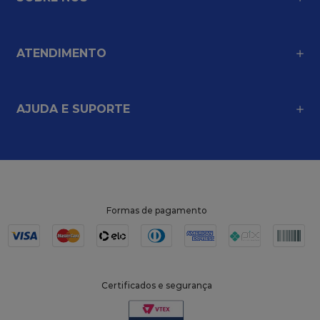
ATENDIMENTO
AJUDA E SUPORTE
Formas de pagamento
Certificados e segurança