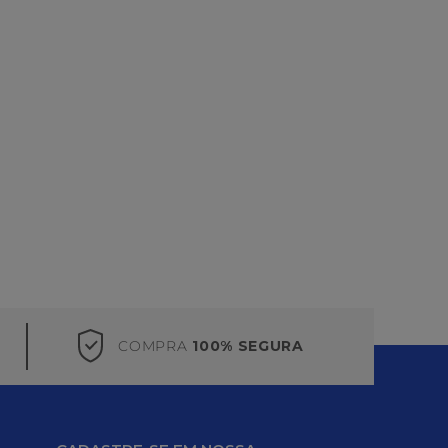
COMPRA
100% SEGURA