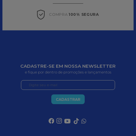
COMPRA 
100% SEGURA
CADASTRE-SE EM NOSSA NEWSLETTER
e fique por dentro de promoções e lançamentos
CADASTRAR