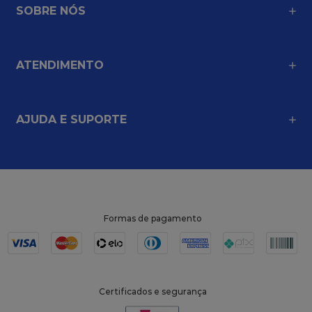
SOBRE NÓS
ATENDIMENTO
AJUDA E SUPORTE
Formas de pagamento
Certificados e segurança