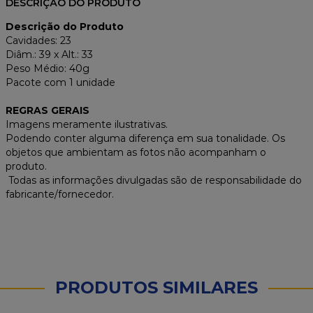
Descrição do Produto
Cavidades: 23
Diâm.: 39 x Alt.: 33
Peso Médio: 40g
Pacote com 1 unidade
REGRAS GERAIS
Imagens meramente ilustrativas.
Podendo conter alguma diferença em sua tonalidade. Os
objetos que ambientam as fotos não acompanham o
produto.
Todas as informações divulgadas são de responsabilidade do
fabricante/fornecedor.
PRODUTOS SIMILARES