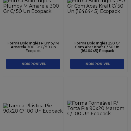
Forma Bolo Inglês Plumpy M
Forma Bolo Inglês 250 Gr
Amarela 300 Gr C/ 50 Un
Com Abas Kraft C/ 50 Un
Ecopack
(1646445) Ecopack
INDISPONÍVEL
INDISPONÍVEL