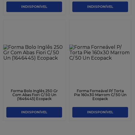
INDISPONÍVEL
INDISPONÍVEL
Forma Bolo Inglês 250 Gr
Forma Forneável P/ Torta
Com Abas Fiori C/ 50 Un
Pie 160x30 Marrom C/ 50 Un
(1646445) Ecopack
Ecopack
INDISPONÍVEL
INDISPONÍVEL