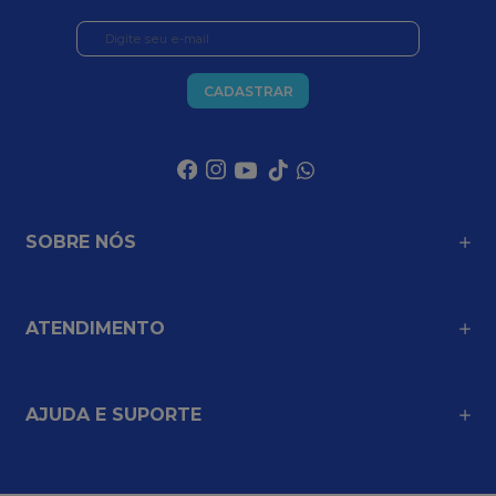
CADASTRAR
SOBRE NÓS
ATENDIMENTO
AJUDA E SUPORTE