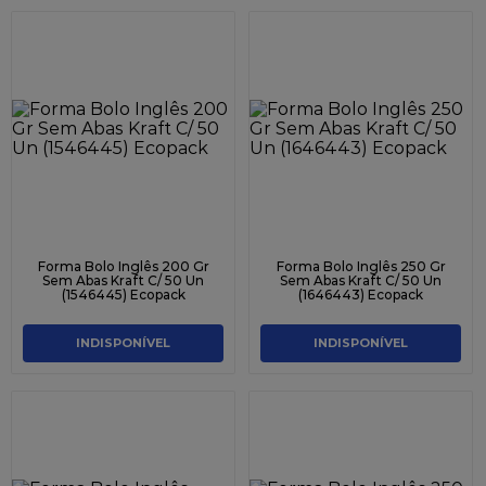
Forma Bolo Inglês 200 Gr
Forma Bolo Inglês 250 Gr
Sem Abas Kraft C/ 50 Un
Sem Abas Kraft C/ 50 Un
(1546445) Ecopack
(1646443) Ecopack
INDISPONÍVEL
INDISPONÍVEL