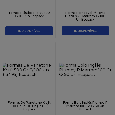
Tampa Plástica Pie 90x20
Forma Forneável P/ Torta
C/ 100 Un Ecopack
Pie 90x20 Marrom C/ 100
Un Ecopack
INDISPONÍVEL
INDISPONÍVEL
Formas De Panetone Kraft
Forma Bolo Inglês Plumpy P
500 Gr C/ 100 Un (13495)
Marrom 100 Gr C/ 50 Un
Ecopack
Ecopack