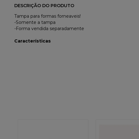
DESCRIÇÃO DO PRODUTO
Tampa para formas forneaveis!
-Somente a tampa
-Forma vendida separadamente
Características