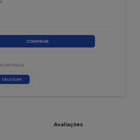
s
COMPRAR
DE ENTREGA
CALCULAR
Avaliações