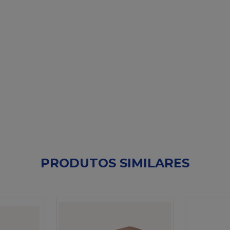
PRODUTOS SIMILARES