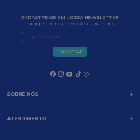
CADASTRE-SE EM NOSSA NEWSLETTER
e fique por dentro de promoções e lançamentos
CADASTRAR
SOBRE NÓS
ATENDIMENTO