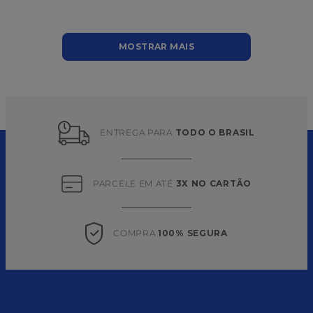
MOSTRAR MAIS
ENTREGA PARA 
TODO O BRASIL
PARCELE EM ATÉ 
3X NO CARTÃO
COMPRA 
100% SEGURA