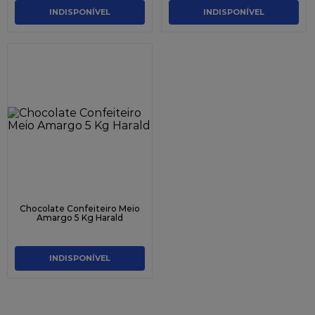
INDISPONÍVEL
INDISPONÍVEL
Chocolate Confeiteiro Meio
Amargo 5 Kg Harald
INDISPONÍVEL