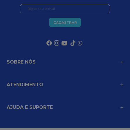
CADASTRAR
SOBRE NÓS
ATENDIMENTO
AJUDA E SUPORTE