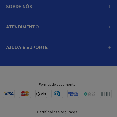
SOBRE NÓS
ATENDIMENTO
AJUDA E SUPORTE
Formas de pagamento
Certificados e segurança