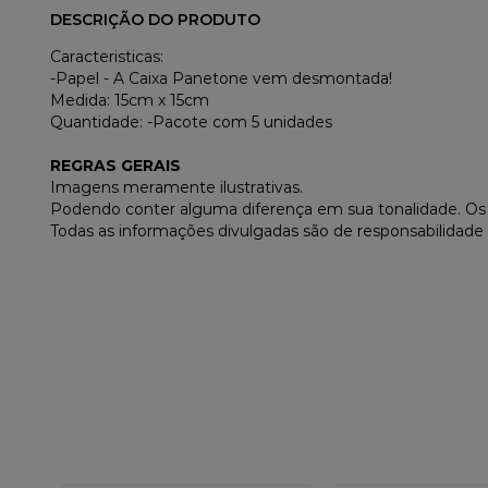
DESCRIÇÃO DO PRODUTO
Caracteristicas:
-Papel - A Caixa Panetone vem desmontada!
Medida: 15cm x 15cm
Quantidade: -Pacote com 5 unidades
REGRAS GERAIS
Imagens meramente ilustrativas.
Podendo conter alguma diferença em sua tonalidade. O
Todas as informações divulgadas são de responsabilidade 