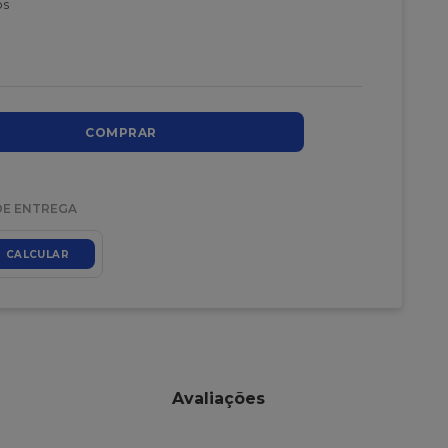
os
COMPRAR
DE ENTREGA
CALCULAR
Avaliações