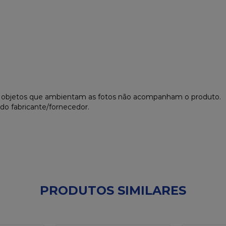
s objetos que ambientam as fotos não acompanham o produto.
do fabricante/fornecedor.
PRODUTOS SIMILARES