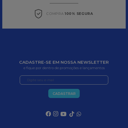
COMPRA 
100% SEGURA
CADASTRE-SE EM NOSSA NEWSLETTER
e fique por dentro de promoções e lançamentos
CADASTRAR