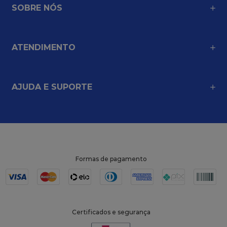
SOBRE NÓS
ATENDIMENTO
AJUDA E SUPORTE
Formas de pagamento
Certificados e segurança