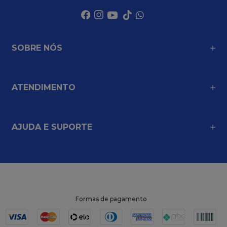
SOBRE NÓS
ATENDIMENTO
AJUDA E SUPORTE
Formas de pagamento