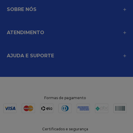
SOBRE NÓS
ATENDIMENTO
AJUDA E SUPORTE
Formas de pagamento
Certificados e segurança