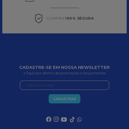
COMPRA 
100% SEGURA
CADASTRE-SE EM NOSSA NEWSLETTER
e fique por dentro de promoções e lançamentos
CADASTRAR