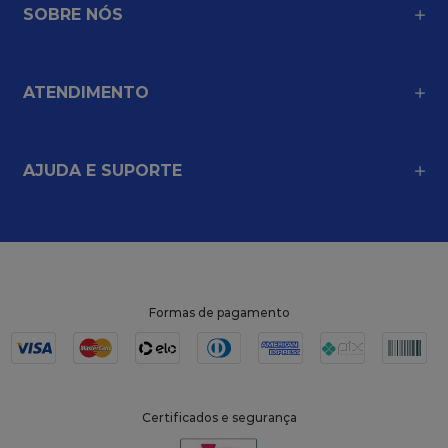
SOBRE NÓS
ATENDIMENTO
AJUDA E SUPORTE
Formas de pagamento
Certificados e segurança