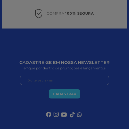
COMPRA 
100% SEGURA
CADASTRE-SE EM NOSSA NEWSLETTER
e fique por dentro de promoções e lançamentos
CADASTRAR