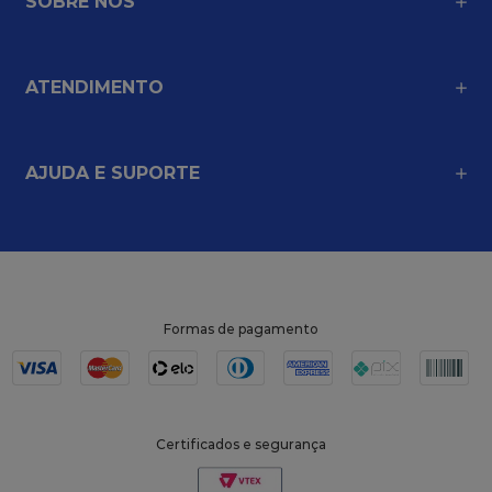
SOBRE NÓS
ATENDIMENTO
AJUDA E SUPORTE
Formas de pagamento
Certificados e segurança