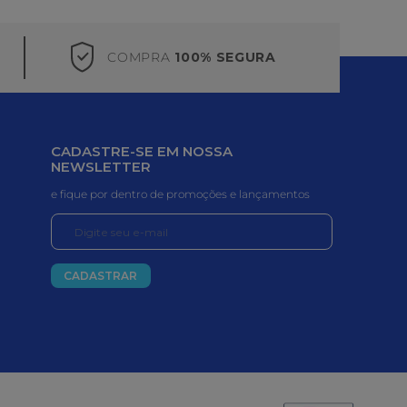
COMPRA
100% SEGURA
CADASTRE-SE EM NOSSA
NEWSLETTER
e fique por dentro de promoções e lançamentos
CADASTRAR