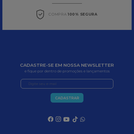
COMPRA 
100% SEGURA
CADASTRE-SE EM NOSSA NEWSLETTER
e fique por dentro de promoções e lançamentos
CADASTRAR