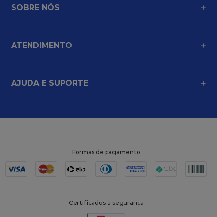
SOBRE NÓS
ATENDIMENTO
AJUDA E SUPORTE
Formas de pagamento
Certificados e segurança