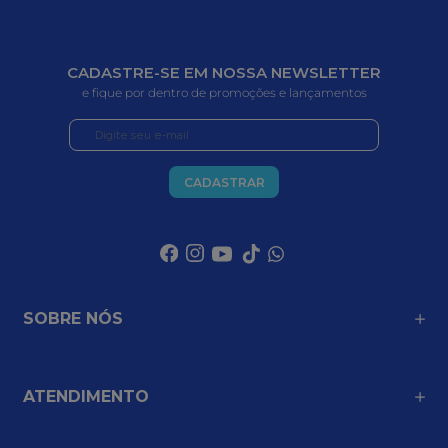
CADASTRE-SE EM NOSSA NEWSLETTER
e fique por dentro de promoções e lançamentos
CADASTRAR
SOBRE NÓS
ATENDIMENTO