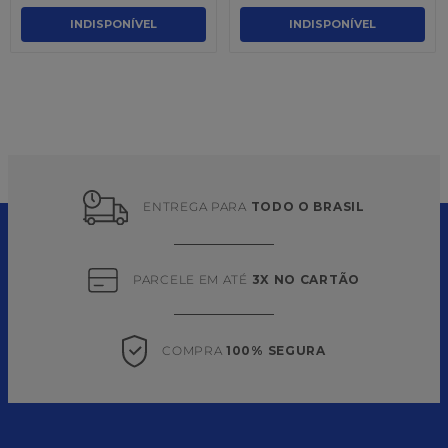
INDISPONÍVEL
INDISPONÍVEL
ENTREGA PARA 
TODO O BRASIL
PARCELE EM ATÉ 
3X NO CARTÃO
COMPRA 
100% SEGURA