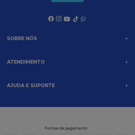
SOBRE NÓS
ATENDIMENTO
AJUDA E SUPORTE
Formas de pagamento