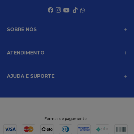
SOBRE NÓS
ATENDIMENTO
AJUDA E SUPORTE
Formas de pagamento