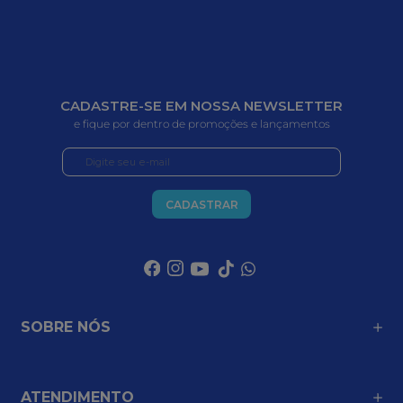
CADASTRE-SE EM NOSSA NEWSLETTER
e fique por dentro de promoções e lançamentos
CADASTRAR
SOBRE NÓS
ATENDIMENTO