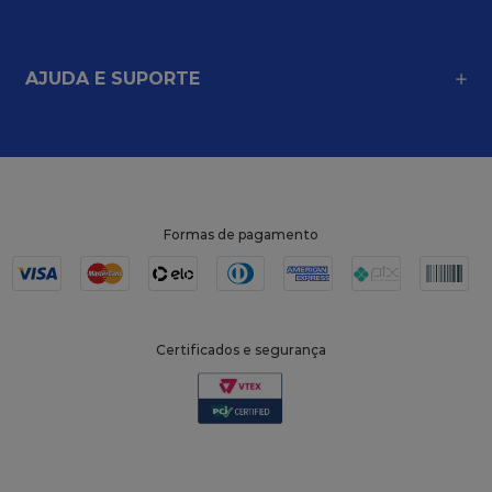
AJUDA E SUPORTE
Formas de pagamento
Certificados e segurança