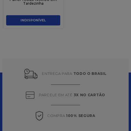
Tardezinha
INDISPONÍVEL
ENTREGA PARA 
TODO O BRASIL
PARCELE EM ATÉ 
3X NO CARTÃO
COMPRA 
100% SEGURA