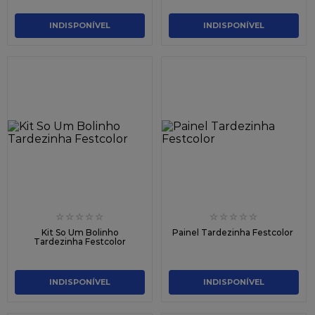
INDISPONÍVEL
INDISPONÍVEL
☆
☆
☆
☆
☆
☆
☆
☆
☆
☆
Kit So Um Bolinho
Painel Tardezinha Festcolor
Tardezinha Festcolor
INDISPONÍVEL
INDISPONÍVEL