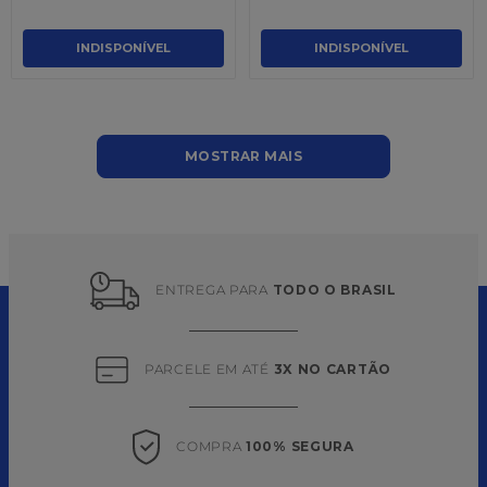
INDISPONÍVEL
INDISPONÍVEL
MOSTRAR MAIS
ENTREGA PARA 
TODO O BRASIL
PARCELE EM ATÉ 
3X NO CARTÃO
COMPRA 
100% SEGURA