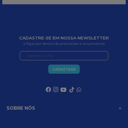
CADASTRE-SE EM NOSSA NEWSLETTER
e fique por dentro de promoções e lançamentos
CADASTRAR
SOBRE NÓS