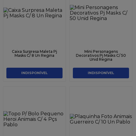
Caixa Surpresa Maleta Pj
Mini Personagens
Masks C/ 8 Un Regina
Decorativos Pj Masks C/ 50
Unid Regina
INDISPONÍVEL
INDISPONÍVEL