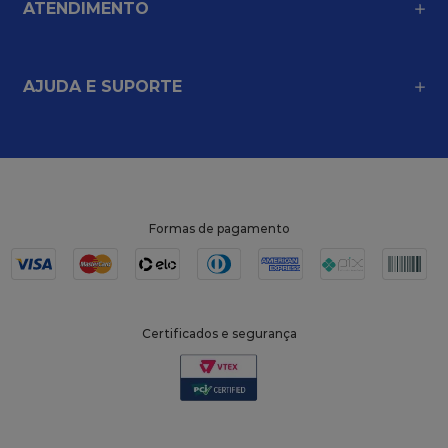
ATENDIMENTO
AJUDA E SUPORTE
Formas de pagamento
Certificados e segurança