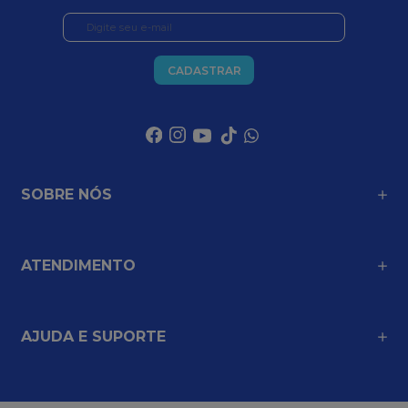
CADASTRAR
SOBRE NÓS
ATENDIMENTO
AJUDA E SUPORTE