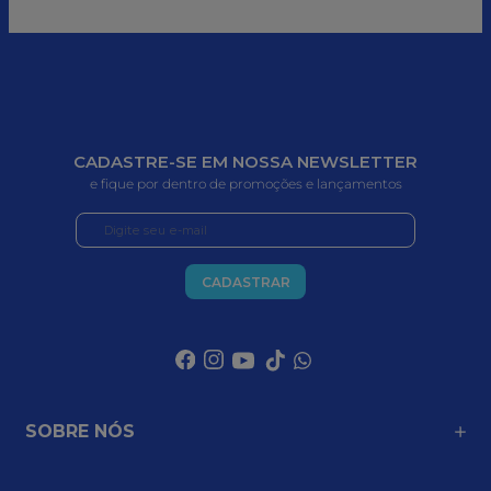
CADASTRE-SE EM NOSSA NEWSLETTER
e fique por dentro de promoções e lançamentos
CADASTRAR
SOBRE NÓS