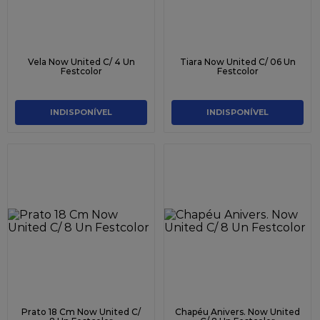
Vela Now United C/ 4 Un
Tiara Now United C/ 06 Un
Festcolor
Festcolor
INDISPONÍVEL
INDISPONÍVEL
Prato 18 Cm Now United C/
Chapéu Anivers. Now United