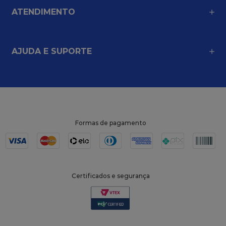
ATENDIMENTO
AJUDA E SUPORTE
Formas de pagamento
Certificados e segurança