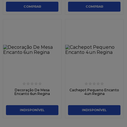
COMPRAR
COMPRAR
☆
☆
☆
☆
☆
☆
☆
☆
☆
☆
Decoração De Mesa
Cachepot Pequeno Encanto
Encanto 6un Regina
4un Regina
INDISPONÍVEL
INDISPONÍVEL