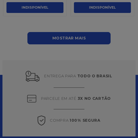
INDISPONÍVEL
INDISPONÍVEL
MOSTRAR MAIS
ENTREGA PARA 
TODO O BRASIL
PARCELE EM ATÉ 
3X NO CARTÃO
COMPRA 
100% SEGURA