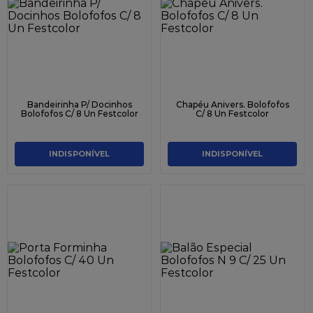
Bandeirinha P/ Docinhos
Chapéu Anivers. Bolofofos
Bolofofos C/ 8 Un Festcolor
C/ 8 Un Festcolor
INDISPONÍVEL
INDISPONÍVEL