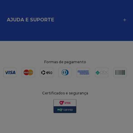
AJUDA E SUPORTE
Formas de pagamento
Certificados e segurança