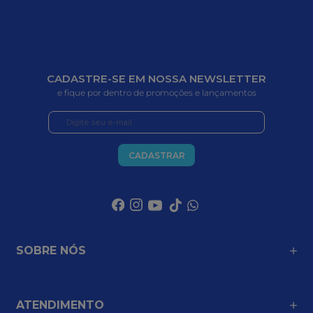
CADASTRE-SE EM NOSSA NEWSLETTER
e fique por dentro de promoções e lançamentos
CADASTRAR
SOBRE NÓS
ATENDIMENTO