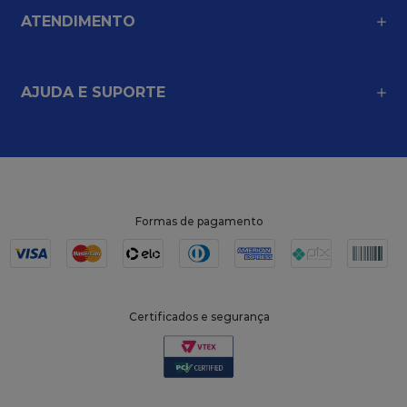
ATENDIMENTO
AJUDA E SUPORTE
Formas de pagamento
Certificados e segurança