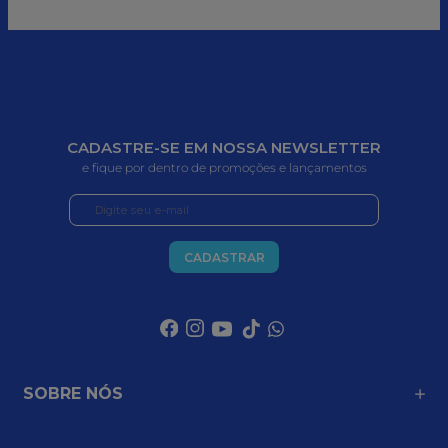
CADASTRE-SE EM NOSSA NEWSLETTER
e fique por dentro de promoções e lançamentos
CADASTRAR
SOBRE NÓS