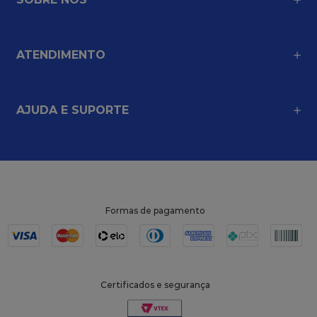
ATENDIMENTO
AJUDA E SUPORTE
Formas de pagamento
Certificados e segurança