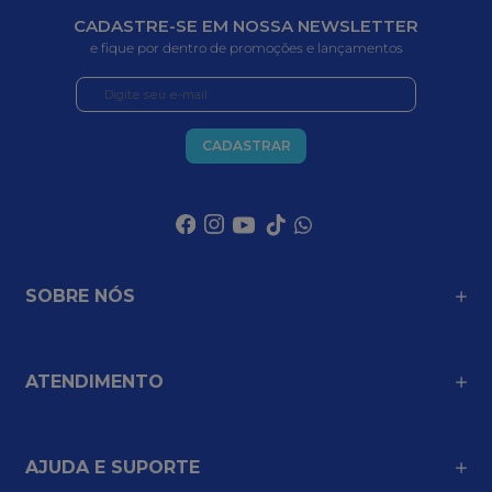
CADASTRE-SE EM NOSSA NEWSLETTER
e fique por dentro de promoções e lançamentos
CADASTRAR
SOBRE NÓS
ATENDIMENTO
AJUDA E SUPORTE