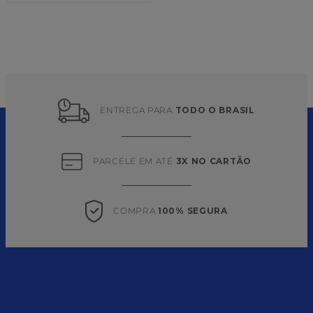
ENTREGA PARA 
TODO O BRASIL
PARCELE EM ATÉ 
3X NO CARTÃO
COMPRA 
100% SEGURA