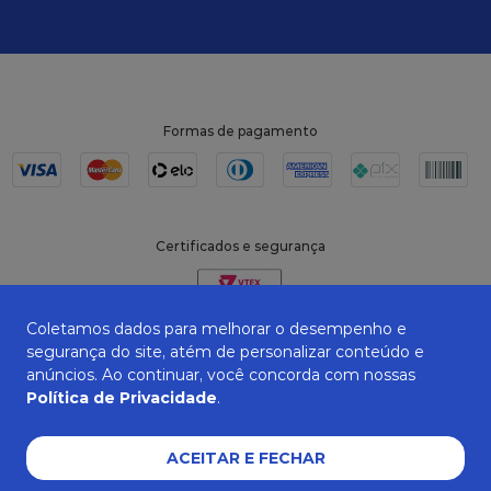
Formas de pagamento
Certificados e segurança
Coletamos dados para melhorar o desempenho e
segurança do site, atém de personalizar conteúdo e
anúncios. Ao continuar, você concorda com nossas
Política de Privacidade
.
ACEITAR E FECHAR