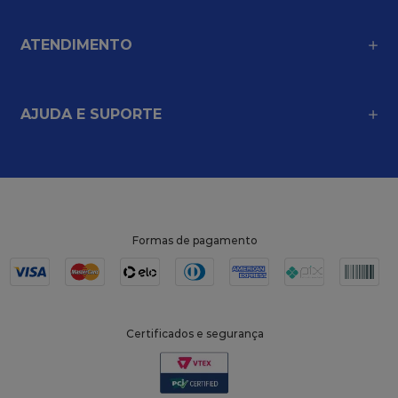
ATENDIMENTO
AJUDA E SUPORTE
Formas de pagamento
Certificados e segurança