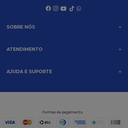
SOBRE NÓS
ATENDIMENTO
AJUDA E SUPORTE
Formas de pagamento