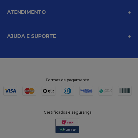
ATENDIMENTO
AJUDA E SUPORTE
Formas de pagamento
Certificados e segurança