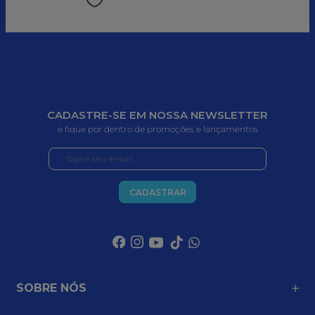
CADASTRE-SE EM NOSSA NEWSLETTER
e fique por dentro de promoções e lançamentos
CADASTRAR
SOBRE NÓS