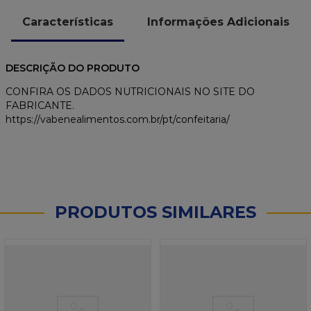
Características
Informações Adicionais
DESCRIÇÃO DO PRODUTO
CONFIRA OS DADOS NUTRICIONAIS NO SITE DO
FABRICANTE.
https://vabenealimentos.com.br/pt/confeitaria/
PRODUTOS SIMILARES