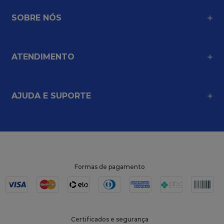
SOBRE NÓS
ATENDIMENTO
AJUDA E SUPORTE
Formas de pagamento
Certificados e segurança