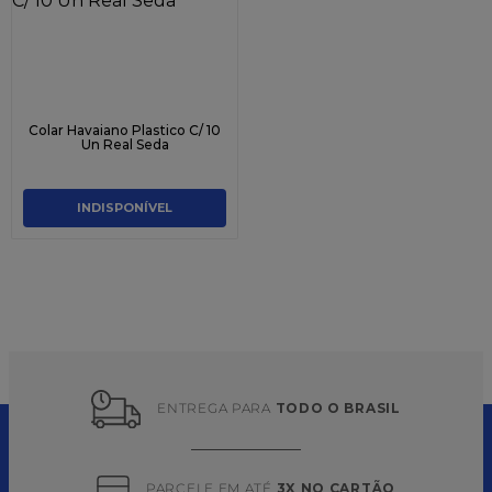
Colar Havaiano Plastico C/ 10
Un Real Seda
INDISPONÍVEL
ENTREGA PARA 
TODO O BRASIL
PARCELE EM ATÉ 
3X NO CARTÃO