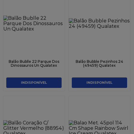
Balão Bublle 22 Parque Dos
Balão Bubble Pezinhos 24
Dinossauros Un Qualatex
(49459) Qualatex
INDISPONÍVEL
INDISPONÍVEL