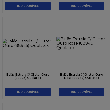
INDISPONÍVEL
INDISPONÍVEL
Balão Estrela C/ Glitter Ouro
Balão Estrela C/ Glitter Ouro
(88925) Qualatex
Rose (88949) Qualatex
INDISPONÍVEL
INDISPONÍVEL