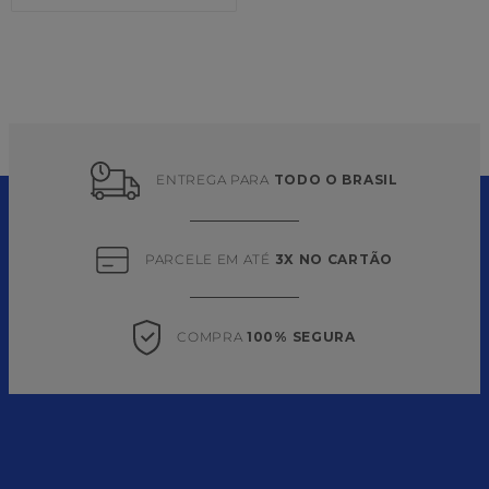
ENTREGA PARA 
TODO O BRASIL
PARCELE EM ATÉ 
3X NO CARTÃO
COMPRA 
100% SEGURA