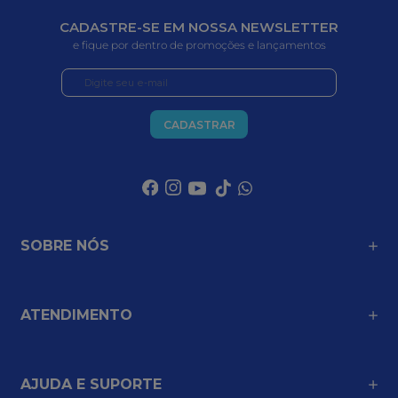
CADASTRE-SE EM NOSSA NEWSLETTER
e fique por dentro de promoções e lançamentos
CADASTRAR
SOBRE NÓS
ATENDIMENTO
AJUDA E SUPORTE