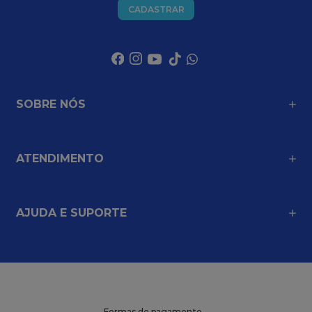
CADASTRAR
SOBRE NÓS
ATENDIMENTO
AJUDA E SUPORTE
Formas de pagamento