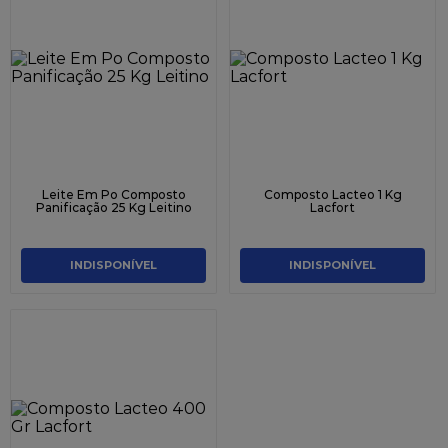
Leite Em Po Composto
Composto Lacteo 1 Kg
Panificação 25 Kg Leitino
Lacfort
INDISPONÍVEL
INDISPONÍVEL