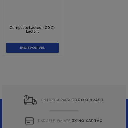
Composto Lacteo 400 Gr
Lacfort
INDISPONÍVEL
ENTREGA PARA 
TODO O BRASIL
PARCELE EM ATÉ 
3X NO CARTÃO