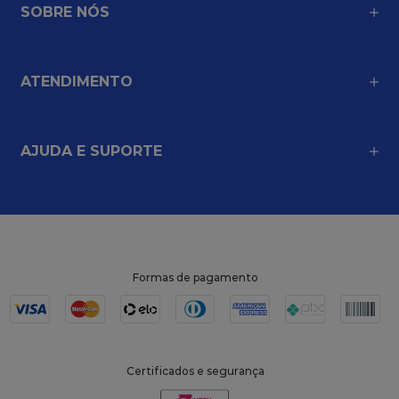
SOBRE NÓS
ATENDIMENTO
AJUDA E SUPORTE
Formas de pagamento
Certificados e segurança