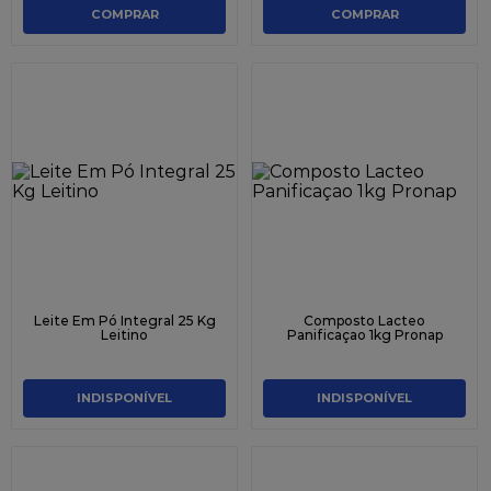
COMPRAR
COMPRAR
Leite Em Pó Integral 25 Kg
Composto Lacteo
Leitino
Panificaçao 1kg Pronap
INDISPONÍVEL
INDISPONÍVEL