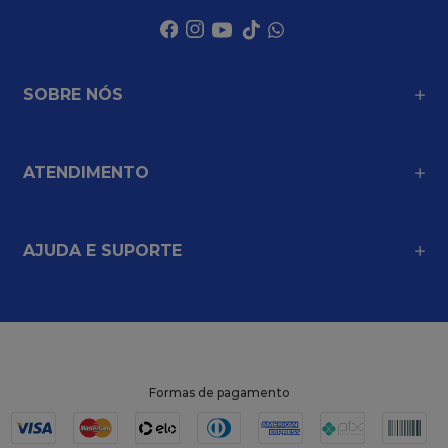
SOBRE NÓS
ATENDIMENTO
AJUDA E SUPORTE
Formas de pagamento