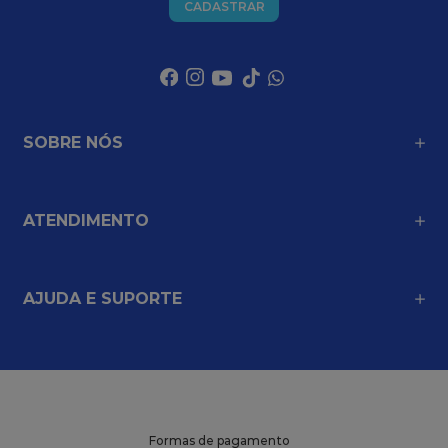
CADASTRAR
SOBRE NÓS
ATENDIMENTO
AJUDA E SUPORTE
Formas de pagamento