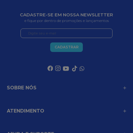
CADASTRE-SE EM NOSSA NEWSLETTER
e fique por dentro de promoções e lançamentos
CADASTRAR
SOBRE NÓS
ATENDIMENTO